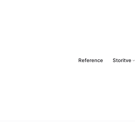
Reference
Storitve