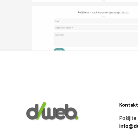
Kontakt
Pošljite
info@d