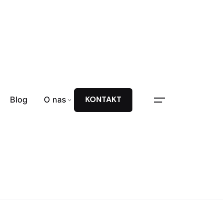
Blog
O nas
KONTAKT