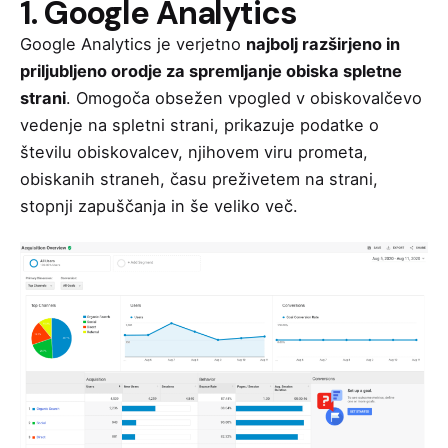
1. Google Analytics
Google Analytics je verjetno
najbolj razširjeno in
priljubljeno orodje za spremljanje obiska spletne
strani
. Omogoča obsežen vpogled v obiskovalčevo
vedenje na spletni strani, prikazuje podatke o
številu obiskovalcev, njihovem viru prometa,
obiskanih straneh, času preživetem na strani,
stopnji zapuščanja in še veliko več.