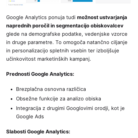
Google Analytics ponuja tudi
možnost ustvarjanja
naprednih poročil in segmentacijo obiskovalcev
glede na demografske podatke, vedenjske vzorce
in druge parametre. To omogoča natančno ciljanje
in personalizacijo spletnih vsebin ter izboljšuje
učinkovitost marketinških kampanj.
Prednosti Google Analytics:
Brezplačna osnovna različica
Obsežne funkcije za analizo obiska
Integracija z drugimi Googlovimi orodji, kot je
Google Ads
Slabosti Google Analytics: