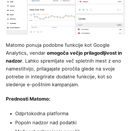
Matomo ponuja podobne funkcije kot Google
Analytics, vendar
omogoča večjo prilagodljivost in
nadzor
. Lahko spremljate več spletnih mest z eno
namestitvijo, prilagajate poročila glede na svoje
potrebe in integrirate dodatne funkcije, kot so
sledenje e-poštnim kampanjam.
Prednosti Matomo:
Odprtokodna platforma
Popoln nadzor nad podatki