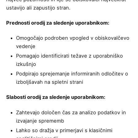
ustavijo ali zapustijo stran.
Prednosti orodij za sledenje uporabnikom:
Omogočajo podroben vpogled v obiskovalčevo
vedenje
Pomagajo identificirati težave z uporabniško
izkušnjo
Podpirajo sprejemanje informiranih odločitev o
izboljšavah na spletni strani
Slabosti orodij za sledenje uporabnikom:
Zahtevajo določen čas za analizo podatkov in
izvajanje sprememb
Lahko so dražja v primerjavi s klasičnimi