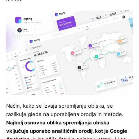
Način, kako se izvaja spremljanje obiska, se
razlikuje glede na uporabljena orodja in metode.
Najbolj osnovna oblika spremljanja obiska
vključuje uporabo analitičnih orodij, kot je Google